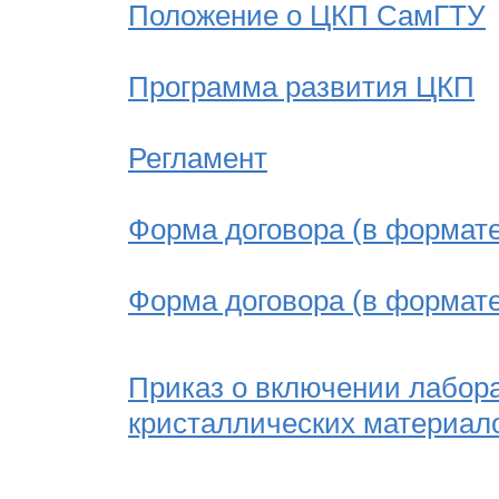
Положение о ЦКП СамГТУ
Программа развития ЦКП
Регламент
Форма договора (в формате
Форма договора (в формате
Приказ о включении лабор
кристаллических материало